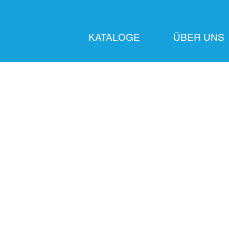
KATALOGE
ÜBER UNS