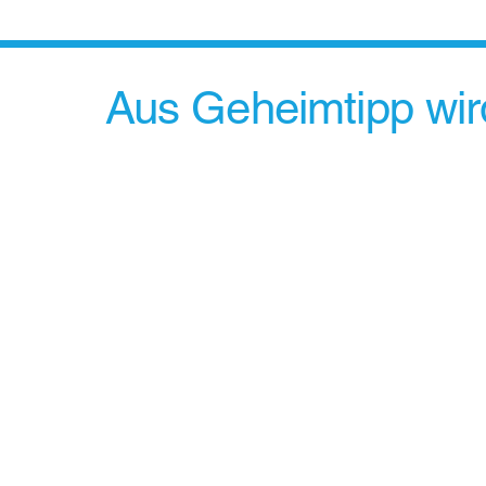
Aus Geheimtipp wird