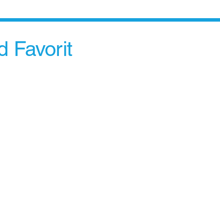
 Favorit