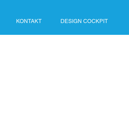
KONTAKT
DESIGN COCKPIT