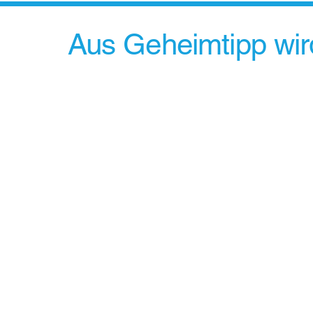
Aus Geheimtipp wird