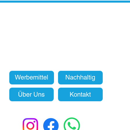
Werbemittel
Nachhaltig
Über Uns
Kontakt