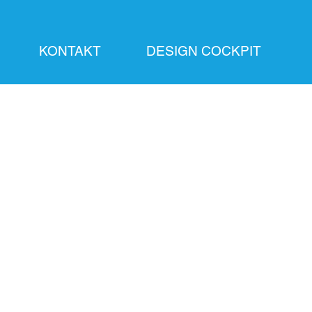
KONTAKT
DESIGN COCKPIT