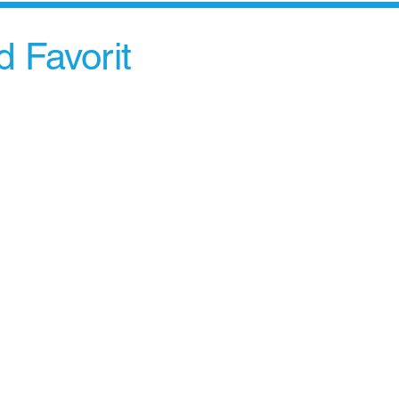
 Favorit