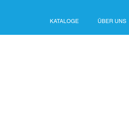
KATALOGE
ÜBER UNS